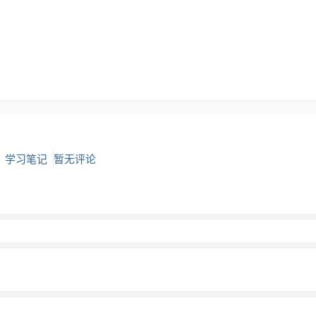
：
学习笔记
暂无评论