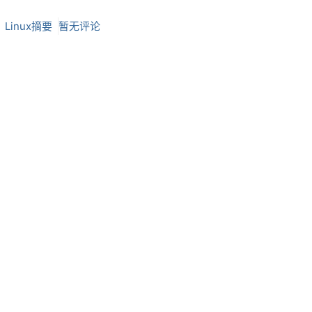
：
Linux摘要
暂无评论