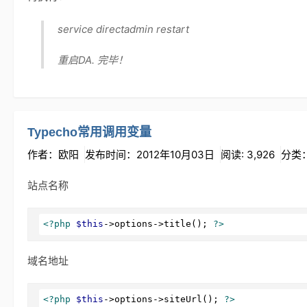
service directadmin restart
重启DA. 完毕！
Typecho常用调用变量
作者：欧阳
发布时间：2012年10月03日
阅读: 3,926
分类
站点名称
<?php
$this
->options->title(); 
?>
域名地址
<?php
$this
->options->siteUrl(); 
?>