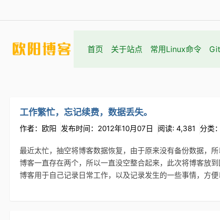
首页
关于站点
常用Linux命令
Gi
工作繁忙，忘记续费，数据丢失。
作者：欧阳
发布时间：2012年10月07日
阅读: 4,381
分类
最近太忙，抽空将博客数据恢复，由于原来没有备份数据，所
博客一直存在两个，所以一直没空整合起来，此次将博客放到
博客用于自己记录日常工作，以及记录发生的一些事情，方便