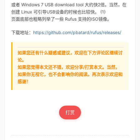
或者 Windows 7 USB download tool 大约快2倍。当然，在
创建 Linux 可引导USB设备的时候也比较快。 (1)
页面底部也粗略列举了一些 Rufus 支持的ISO镜像。
下载地址：
https://github.com/pbatard/rufus/releases/
如果您还有什么疑惑或建议，欢迎在下方评论区继续讨
论。
如果您觉得本文还不错，欢迎分享/打赏本文。当然，
如果你无视它，也不会影响你的阅读。再次表示欢迎和
感谢！
打赏