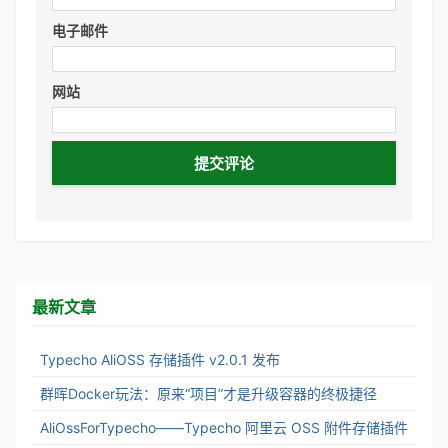
电子邮件
网站
最新文章
Typecho AliOSS 存储插件 v2.0.1 发布
群晖Docker玩法：原来“项目”才是升级容器的终极捷径
AliOssForTypecho——Typecho 阿里云 OSS 附件存储插件