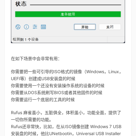
在如下场景中会非常有用：
你需要把一些可引导的ISO格式的镜像（Windows，Linux，
UEFI等）创建成USB安装盘的时候
你需要使用一个还没有安装操作系统的设备的时候
你需要从DOS系统刷写BIOS或者其他固件的时候
你需要运行一个底层的工具的时候
Rufus 麻雀虽小，五脏俱全，体积虽小，功能全面，提供了
一切你所需要的功能。
Rufus还非常快，比如，在从ISO镜像创建 Windows 7 USB
安装盘的时候，他比UNetbootin，Universal USB Installer