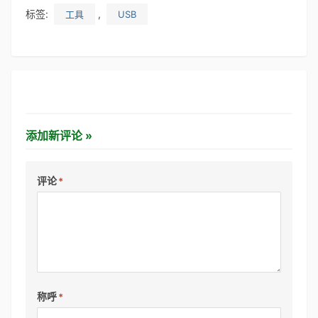
标签:
,
工具
USB
添加新评论 »
评论
*
称呼
*